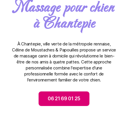
Massage pour chien
à Chantepie
À Chantepie, ville verte de la métropole rennaise,
Céline de Moustaches & Papouilles propose un service
de massage canin à domicile qui révolutionne le bien-
être de nos amis à quatre pattes. Cette approche
personnalisée combine l'expertise d'une
professionnelle formée avec le confort de
l'environnement familier de votre chien.
06 21 69 01 25