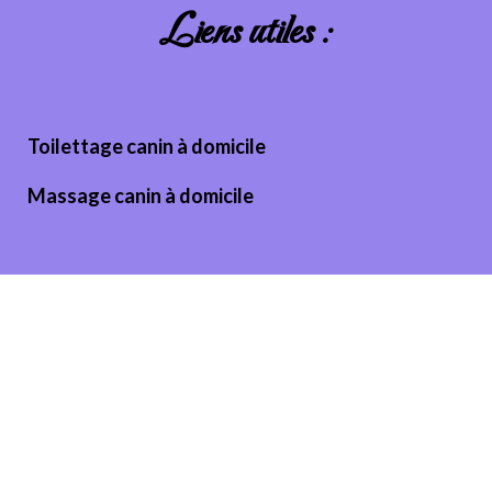
Liens utiles :
Toilettage canin à domicile
Massage canin à domicile