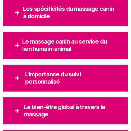
Les spécificités du massage canin
à domicile
Le massage canin au service du
lien humain-animal
L'importance du suivi
personnalisé
Le bien-être global à travers le
massage