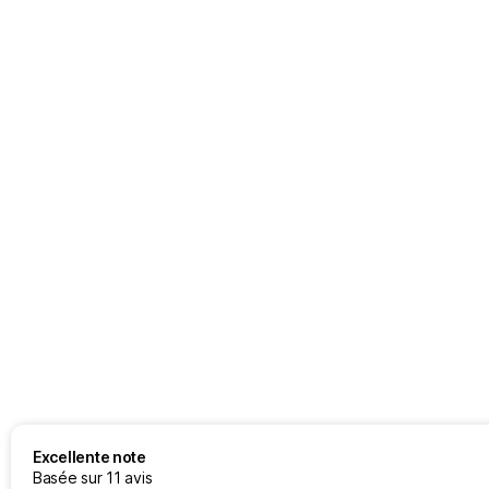
Excellente note
Basée sur 11 avis