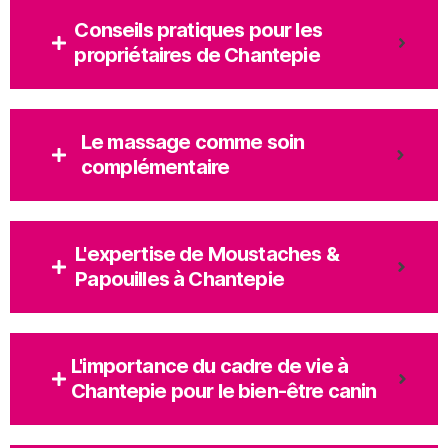
Conseils pratiques pour les
propriétaires de Chantepie
Le massage comme soin
complémentaire
L'expertise de Moustaches &
Papouilles à Chantepie
L'importance du cadre de vie à
Chantepie pour le bien-être canin