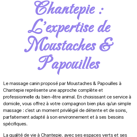
Chantepie :
L'expertise de
Moustaches &
Papouilles
Le massage canin proposé par Moustaches & Papouilles à
Chantepie représente une approche complète et
professionnelle du bien-être animal. En choisissant ce service à
domicile, vous offrez à votre compagnon bien plus qu’un simple
massage : c’est un moment privilégié de détente et de soins,
parfaitement adapté à son environnement et à ses besoins
spécifiques.
La qualité de vie à Chantepie, avec ses espaces verts et ses