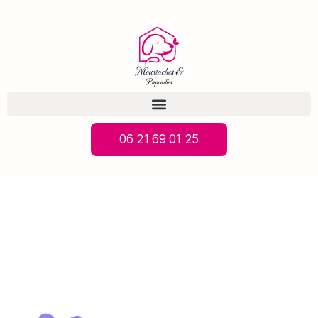
06 21 69 01 25