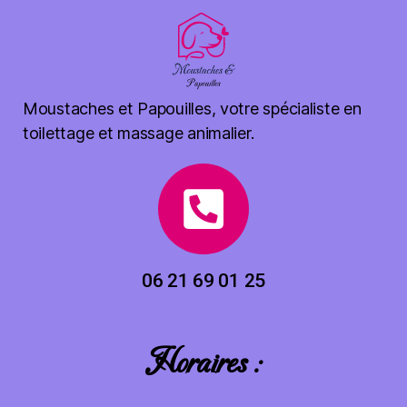
Moustaches et Papouilles, votre spécialiste en
toilettage et massage animalier.
06 21 69 01 25
Horaires :