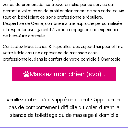
zones de promenade, se trouve enrichie par ce service qui
permet à votre chien de profiter pleinement de son cadre de vie
tout en bénéficiant de soins professionnels réguliers.
L’expertise de Céline, combinée à une approche personnalisée
et respectueuse, garantit à votre compagnon une expérience
de bien-être optimale.
Contactez Moustaches & Papouilles dès aujourd’hui pour offrir à
votre fidèle ami une expérience de massage canin
professionnelle, dans le confort de votre domicile à Chantepie.
Massez mon chien (svp) !
Veuillez noter qu’un supplément peut s’appliquer en
cas de comportement difficile du chien durant la
séance de toilettage ou de massage à domicile