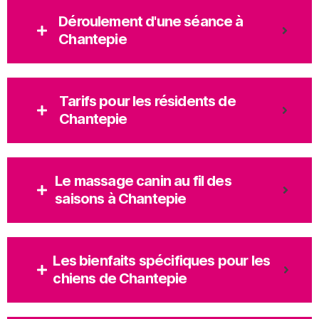
Déroulement d'une séance à
Chantepie
Tarifs pour les résidents de
Chantepie
Le massage canin au fil des
saisons à Chantepie
Les bienfaits spécifiques pour les
chiens de Chantepie