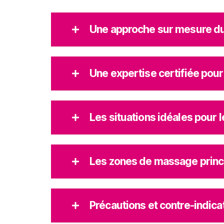
Une approche sur mesure du
Une expertise certifiée pour
Les situations idéales pour 
Les zones de massage princ
Précautions et contre-indica