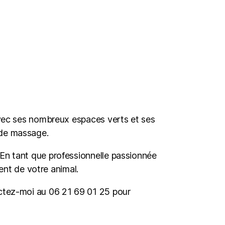
avec ses nombreux espaces verts et ses
 de massage.
En tant que professionnelle passionnée
ment de votre animal.
actez-moi au 06 21 69 01 25 pour