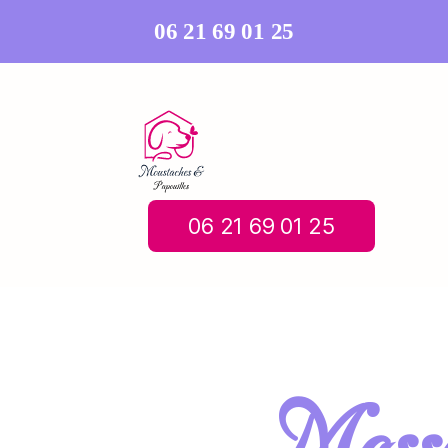
06 21 69 01 25
06 21 69 01 25