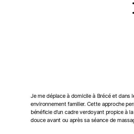
Je me déplace à domicile à Brécé et dans
environnement familier. Cette approche perm
bénéficie d’un cadre verdoyant propice à l
douce avant ou après sa séance de massa