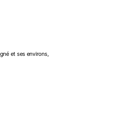
gné et ses environs,