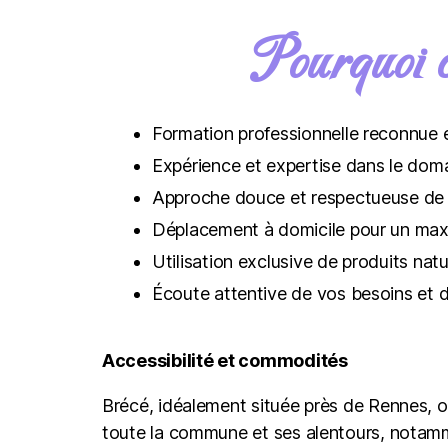
Pourquoi 
Formation professionnelle reconnue
Expérience et expertise dans le doma
Approche douce et respectueuse de l
Déplacement à domicile pour un ma
Utilisation exclusive de produits natu
Écoute attentive de vos besoins et 
Accessibilité et commodités
Brécé, idéalement située près de Rennes, o
toute la commune et ses alentours, notam