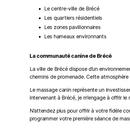
Le centre-ville de Brécé
Les quartiers résidentiels
Les zones pavillonnaires
Les hameaux environnants
La communauté canine de Brécé
La ville de Brécé dispose d’un environneme
chemins de promenade. Cette atmosphère se
Le massage canin représente un investisse
intervenant à Brécé, je m’engage à offrir le
N’attendez plus pour offrir à votre fidèl
programmer votre première séance de mass