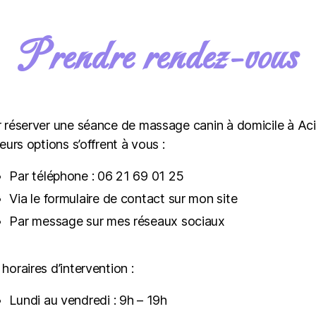
Prendre rendez-vous
 réserver une séance de massage canin à domicile à Aci
ieurs options s’offrent à vous :
Par téléphone : 06 21 69 01 25
Via le formulaire de contact sur mon site
Par message sur mes réseaux sociaux
horaires d’intervention :
Lundi au vendredi : 9h – 19h