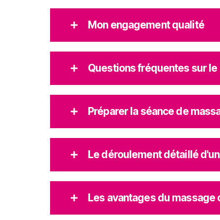
Mon engagement qualité
Questions fréquentes sur le
Préparer la séance de mass
Le déroulement détaillé d'u
Les avantages du massage c