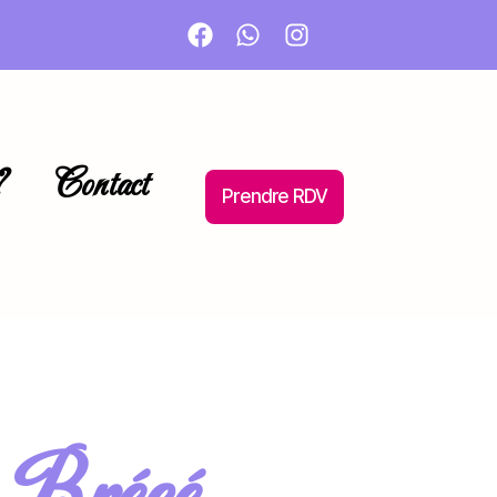
?
Contact
Prendre RDV